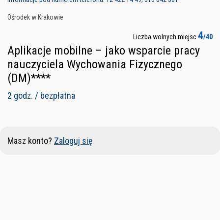
Ośrodek w Krakowie
4
Liczba wolnych miejsc
/40
Aplikacje mobilne – jako wsparcie pracy
nauczyciela Wychowania Fizycznego
(DM)****
2 godz. / bezpłatna
Masz konto?
Zaloguj się