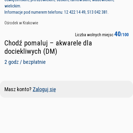
wielickim.
Informacje pod numerem telefonu: 12 422 14 49, 513 042 381.
Ośrodek w Krakowie
40
Liczba wolnych miejsc
/100
Chodź pomaluj – akwarele dla
dociekliwych (DM)
2 godz / bezpłatnie
Masz konto?
Zaloguj się