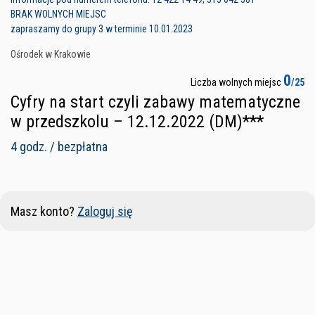
BRAK WOLNYCH MIEJSC
zapraszamy do grupy 3 w terminie 10.01.2023
Ośrodek w Krakowie
0
Liczba wolnych miejsc
/25
Cyfry na start czyli zabawy matematyczne
w przedszkolu – 12.12.2022 (DM)***
4 godz. / bezpłatna
Masz konto?
Zaloguj się