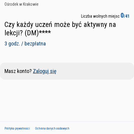
Ośrodek w Krakowie
0
Liczba wolnych miejsc
/41
Czy każdy uczeń może być aktywny na
lekcji? (DM)****
3 godz. / bezpłatna
Masz konto?
Zaloguj się
Polityka prywatności
Ochrona danych osobowych