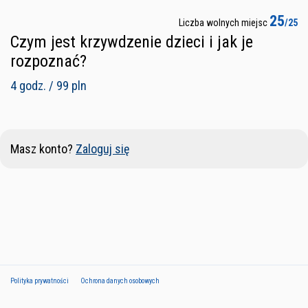
25
Liczba wolnych miejsc
/25
Czym jest krzywdzenie dzieci i jak je
rozpoznać?
4 godz. / 99 pln
Masz konto?
Zaloguj się
Polityka prywatności
Ochrona danych osobowych