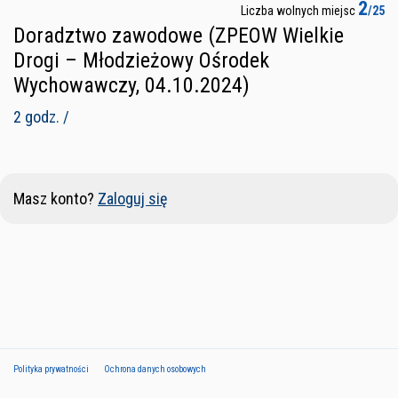
2
Liczba wolnych miejsc
/25
Doradztwo zawodowe (ZPEOW Wielkie
Drogi – Młodzieżowy Ośrodek
Wychowawczy, 04.10.2024)
2 godz. /
Masz konto?
Zaloguj się
Polityka prywatności
Ochrona danych osobowych