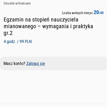
Ośrodek w Krakowie
20
Liczba wolnych miejsc
/40
Egzamin na stopień nauczyciela
mianowanego – wymagania i praktyka
gr.2
4 godz. / 99 PLN
Masz konto?
Zaloguj się