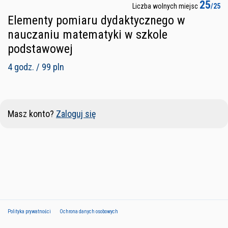
25
Liczba wolnych miejsc
/25
Elementy pomiaru dydaktycznego w
nauczaniu matematyki w szkole
podstawowej
4 godz. / 99 pln
Masz konto?
Zaloguj się
Polityka prywatności
Ochrona danych osobowych