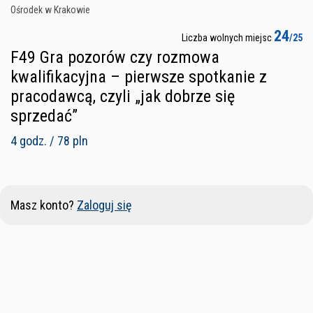
Ośrodek w Krakowie
24
Liczba wolnych miejsc
/25
F49 Gra pozorów czy rozmowa
kwalifikacyjna – pierwsze spotkanie z
pracodawcą, czyli „jak dobrze się
sprzedać”
4 godz. / 78 pln
Masz konto?
Zaloguj się