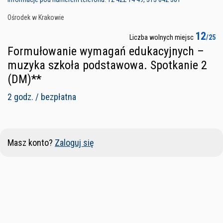
Ośrodek w Krakowie
12
Liczba wolnych miejsc
/25
Formułowanie wymagań edukacyjnych –
muzyka szkoła podstawowa. Spotkanie 2
(DM)**
2 godz. / bezpłatna
Masz konto?
Zaloguj się