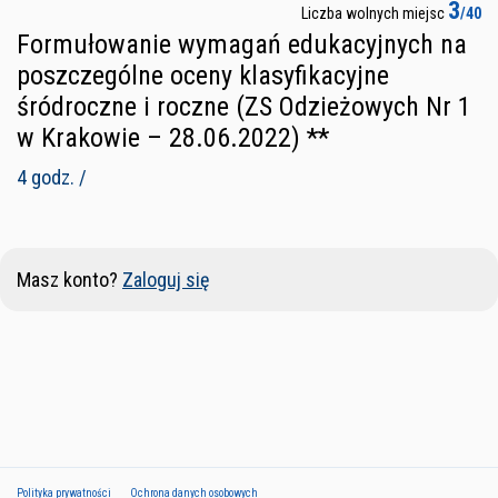
3
Liczba wolnych miejsc
/40
Formułowanie wymagań edukacyjnych na
poszczególne oceny klasyfikacyjne
śródroczne i roczne (ZS Odzieżowych Nr 1
w Krakowie – 28.06.2022) **
4 godz. /
Masz konto?
Zaloguj się
Polityka prywatności
Ochrona danych osobowych