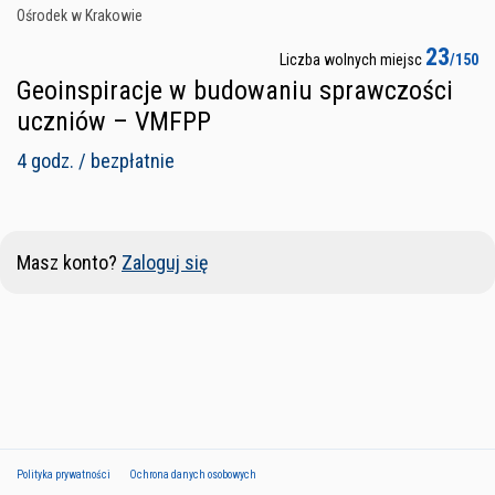
Ośrodek w Krakowie
23
Liczba wolnych miejsc
/150
Geoinspiracje w budowaniu sprawczości
uczniów – VMFPP
4 godz. / bezpłatnie
Masz konto?
Zaloguj się
Polityka prywatności
Ochrona danych osobowych