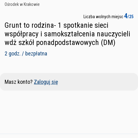
Ośrodek w Krakowie
4
Liczba wolnych miejsc
/25
Grunt to rodzina- 1 spotkanie sieci
współpracy i samokształcenia nauczycieli
wdż szkół ponadpodstawowych (DM)
2 godz. / bezpłatna
Masz konto?
Zaloguj się