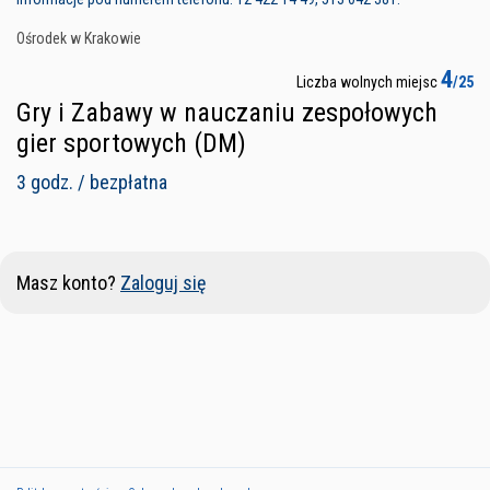
Ośrodek w Krakowie
4
Liczba wolnych miejsc
/25
Gry i Zabawy w nauczaniu zespołowych
gier sportowych (DM)
3 godz. / bezpłatna
Masz konto?
Zaloguj się