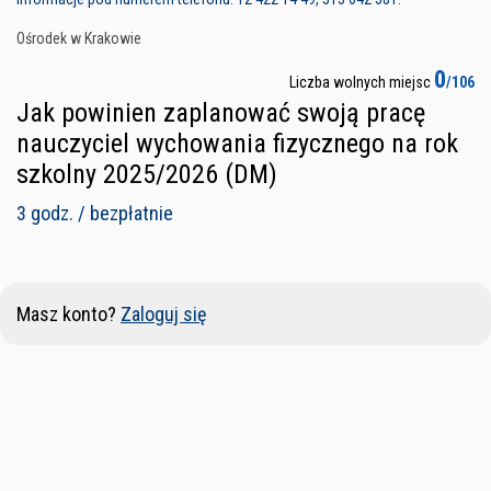
Ośrodek w Krakowie
0
Liczba wolnych miejsc
/106
Jak powinien zaplanować swoją pracę
nauczyciel wychowania fizycznego na rok
szkolny 2025/2026 (DM)
3 godz. / bezpłatnie
Masz konto?
Zaloguj się