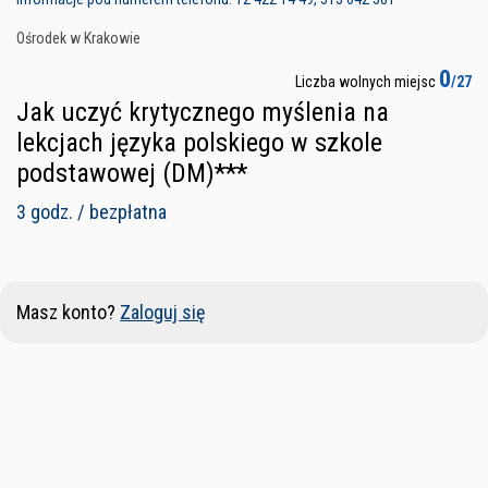
Ośrodek w Krakowie
0
Liczba wolnych miejsc
/27
Jak uczyć krytycznego myślenia na
lekcjach języka polskiego w szkole
podstawowej (DM)***
3 godz. / bezpłatna
Masz konto?
Zaloguj się