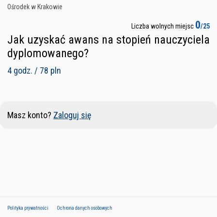
Ośrodek w Krakowie
0
Liczba wolnych miejsc
/25
Jak uzyskać awans na stopień nauczyciela
dyplomowanego?
4 godz. / 78 pln
Masz konto?
Zaloguj się
Polityka prywatności
Ochrona danych osobowych