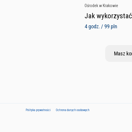
Ośrodek w Krakowie
Jak wykorzystać
4 godz. / 99 pln
Masz ko
Polityka prywatności
Ochrona danych osobowych