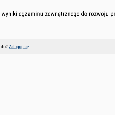
 wyniki egzaminu zewnętrznego do rozwoju pr
nto?
Zaloguj się