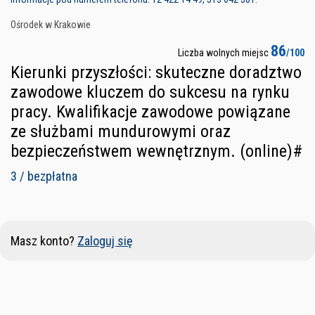
Ośrodek w Krakowie
86
Liczba wolnych miejsc
/100
Kierunki przyszłości: skuteczne doradztwo
zawodowe kluczem do sukcesu na rynku
pracy. Kwalifikacje zawodowe powiązane
ze służbami mundurowymi oraz
bezpieczeństwem wewnętrznym. (online)#
3 / bezpłatna
Masz konto?
Zaloguj się