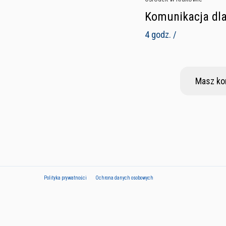
Komunikacja dla
4 godz. /
Masz ko
Polityka prywatności
Ochrona danych osobowych