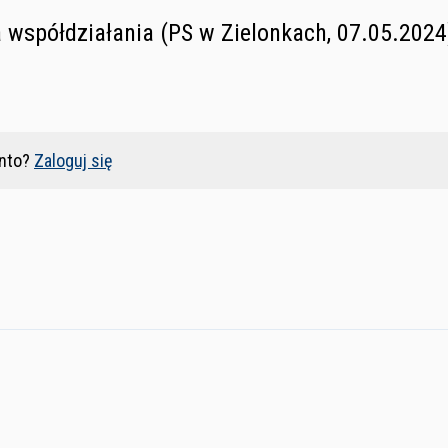
 współdziałania (PS w Zielonkach, 07.05.2024
nto?
Zaloguj się