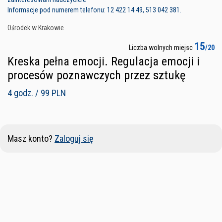
Informacje pod numerem telefonu: 12 422 14 49, 513 042 381.
Ośrodek w Krakowie
15
Liczba wolnych miejsc
/20
Kreska pełna emocji. Regulacja emocji i
procesów poznawczych przez sztukę
4 godz. / 99 PLN
Masz konto?
Zaloguj się