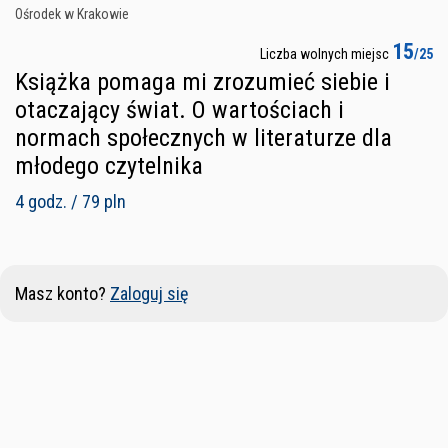
Ośrodek w Krakowie
15
Liczba wolnych miejsc
/25
Książka pomaga mi zrozumieć siebie i
otaczający świat. O wartościach i
normach społecznych w literaturze dla
młodego czytelnika
4 godz. / 79 pln
Masz konto?
Zaloguj się