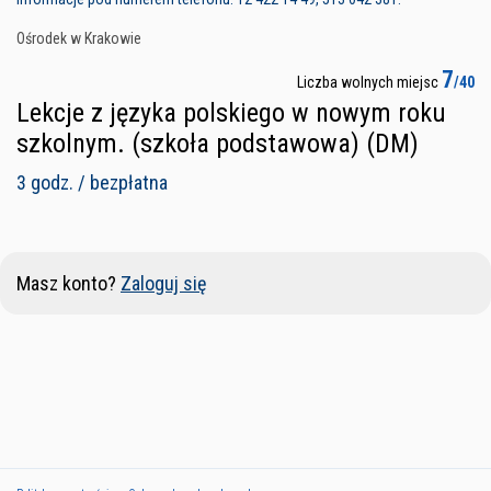
Ośrodek w Krakowie
7
Liczba wolnych miejsc
/40
Lekcje z języka polskiego w nowym roku
szkolnym. (szkoła podstawowa) (DM)
3 godz. / bezpłatna
Masz konto?
Zaloguj się