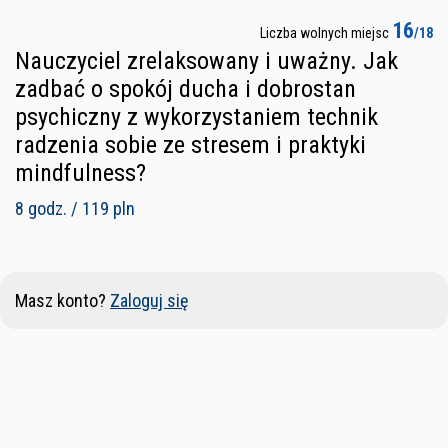
16
Liczba wolnych miejsc
/18
Nauczyciel zrelaksowany i uważny. Jak
zadbać o spokój ducha i dobrostan
psychiczny z wykorzystaniem technik
radzenia sobie ze stresem i praktyki
mindfulness?
8 godz. / 119 pln
Masz konto?
Zaloguj się