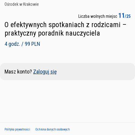
Ośrodek w Krakowie
11
Liczba wolnych miejsc
/25
O efektywnych spotkaniach z rodzicami –
praktyczny poradnik nauczyciela
4 godz. / 99 PLN
Masz konto?
Zaloguj się
Polityka prywatności
Ochrona danych osobowych