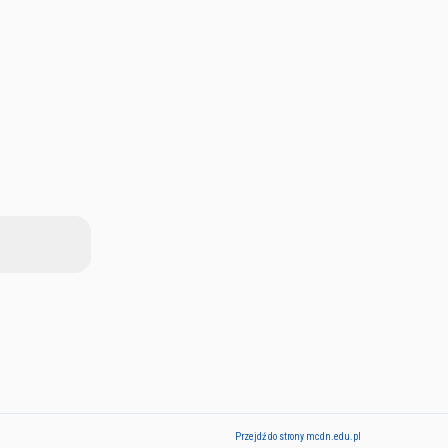
Przejdź do strony mcdn.edu.pl