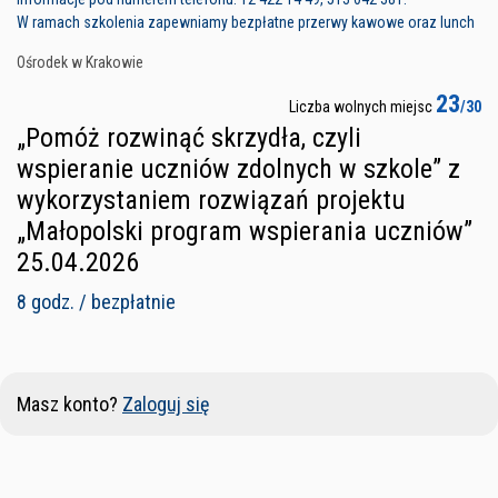
W ramach szkolenia zapewniamy bezpłatne przerwy kawowe oraz lunch
Ośrodek w Krakowie
23
Liczba wolnych miejsc
/30
„Pomóż rozwinąć skrzydła, czyli
wspieranie uczniów zdolnych w szkole” z
wykorzystaniem rozwiązań projektu
„Małopolski program wspierania uczniów”
25.04.2026
8 godz. / bezpłatnie
Masz konto?
Zaloguj się