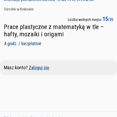
Ośrodek w Krakowie
15
Liczba wolnych miejsc
/25
Prace plastyczne z matematyką w tle –
hafty, mozaiki i origami
4 godz. / bezpłatnie
Masz konto?
Zaloguj się