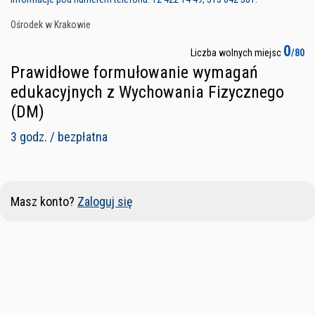
Ośrodek w Krakowie
0
Liczba wolnych miejsc
/80
Prawidłowe formułowanie wymagań
edukacyjnych z Wychowania Fizycznego
(DM)
3 godz. / bezpłatna
Masz konto?
Zaloguj się