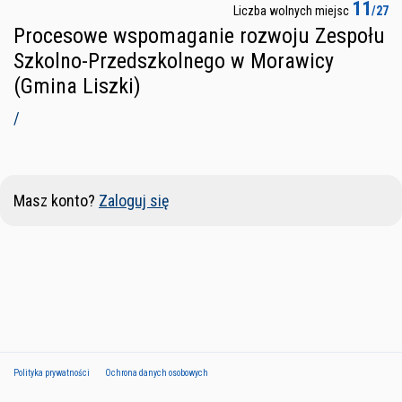
11
Liczba wolnych miejsc
/27
Procesowe wspomaganie rozwoju Zespołu
Szkolno-Przedszkolnego w Morawicy
(Gmina Liszki)
/
Masz konto?
Zaloguj się
Polityka prywatności
Ochrona danych osobowych