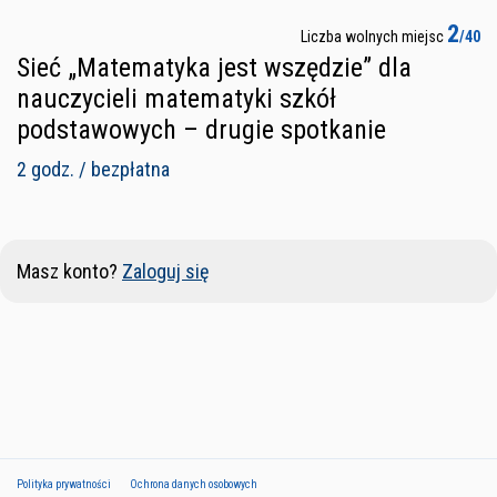
2
Liczba wolnych miejsc
/40
Sieć „Matematyka jest wszędzie” dla
nauczycieli matematyki szkół
podstawowych – drugie spotkanie
2 godz. / bezpłatna
Masz konto?
Zaloguj się
Polityka prywatności
Ochrona danych osobowych