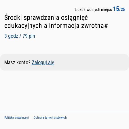
15
Liczba wolnych miejsc
/25
Środki sprawdzania osiągnięć
edukacyjnych a informacja zwrotna#
3 godz / 79 pln
Masz konto?
Zaloguj się
Polityka prywatności
Ochrona danych osobowych