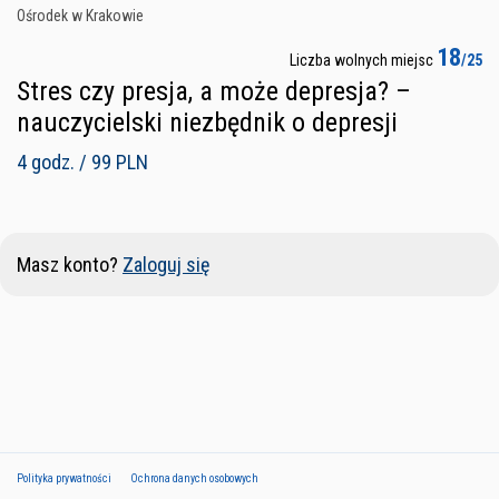
Ośrodek w Krakowie
18
Liczba wolnych miejsc
/25
Stres czy presja, a może depresja? –
nauczycielski niezbędnik o depresji
4 godz. / 99 PLN
Masz konto?
Zaloguj się
Polityka prywatności
Ochrona danych osobowych