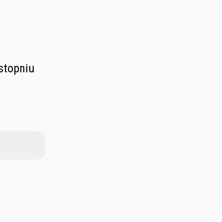
 stopniu