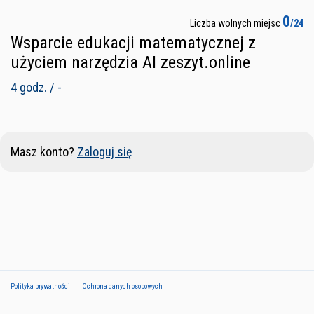
0
Liczba wolnych miejsc
/24
Wsparcie edukacji matematycznej z
użyciem narzędzia AI zeszyt.online
4 godz. / -
Masz konto?
Zaloguj się
Polityka prywatności
Ochrona danych osobowych