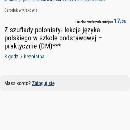
Ośrodek w Krakowie
17
Liczba wolnych miejsc
/25
Z szuflady polonisty- lekcje języka
polskiego w szkole podstawowej –
praktycznie (DM)***
3 godz. / bezpłatna
Masz konto?
Zaloguj się