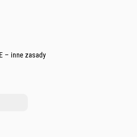
E – inne zasady