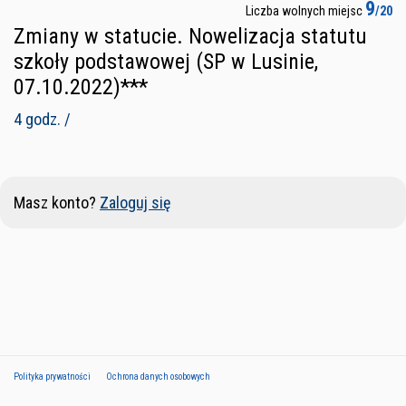
9
Liczba wolnych miejsc
/20
Zmiany w statucie. Nowelizacja statutu
szkoły podstawowej (SP w Lusinie,
07.10.2022)***
4 godz. /
Masz konto?
Zaloguj się
Polityka prywatności
Ochrona danych osobowych