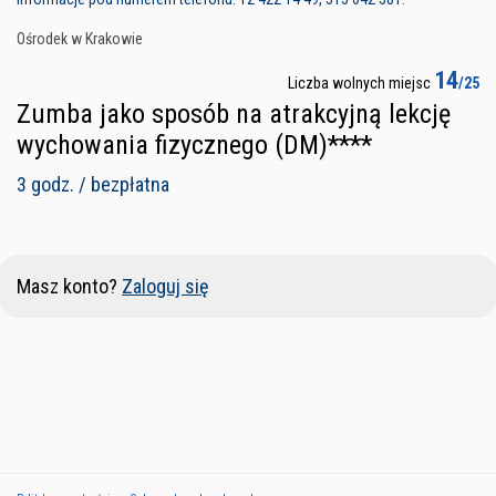
Ośrodek w Krakowie
14
Liczba wolnych miejsc
/25
Zumba jako sposób na atrakcyjną lekcję
wychowania fizycznego (DM)****
3 godz. / bezpłatna
Masz konto?
Zaloguj się