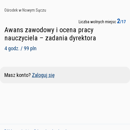
Ośrodek w Nowym Sączu
2
Liczba wolnych miejsc
/17
Awans zawodowy i ocena pracy
nauczyciela – zadania dyrektora
4 godz. / 99 pln
Masz konto?
Zaloguj się