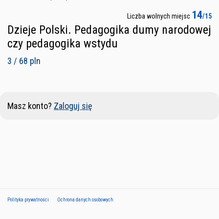
14
Liczba wolnych miejsc
/15
Dzieje Polski. Pedagogika dumy narodowej
czy pedagogika wstydu
3 / 68 pln
Masz konto?
Zaloguj się
Polityka prywatności
Ochrona danych osobowych