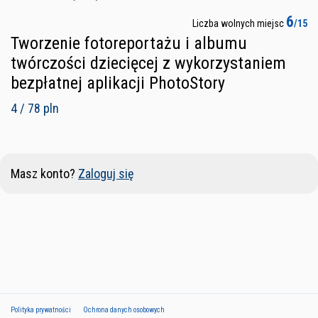
6
Liczba wolnych miejsc
/15
Tworzenie fotoreportażu i albumu
twórczości dziecięcej z wykorzystaniem
bezpłatnej aplikacji PhotoStory
4 / 78 pln
Masz konto?
Zaloguj się
Polityka prywatności
Ochrona danych osobowych