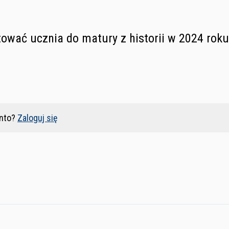
ować ucznia do matury z historii w 2024 roku
nto?
Zaloguj się