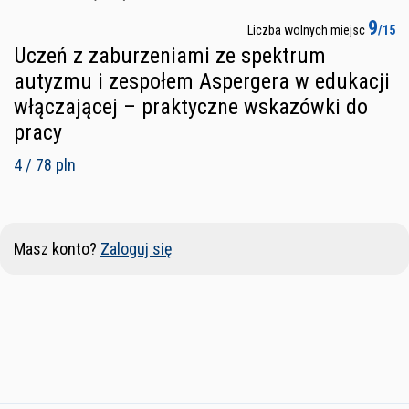
9
Liczba wolnych miejsc
/15
Uczeń z zaburzeniami ze spektrum
autyzmu i zespołem Aspergera w edukacji
włączającej – praktyczne wskazówki do
pracy
4 / 78 pln
Masz konto?
Zaloguj się