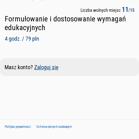
11
Liczba wolnych miejsc
/15
Formułowanie i dostosowanie wymagań
edukacyjnych
4 godz. / 79 pln
Masz konto?
Zaloguj się
Polityka prywatności
Ochrona danych osobowych