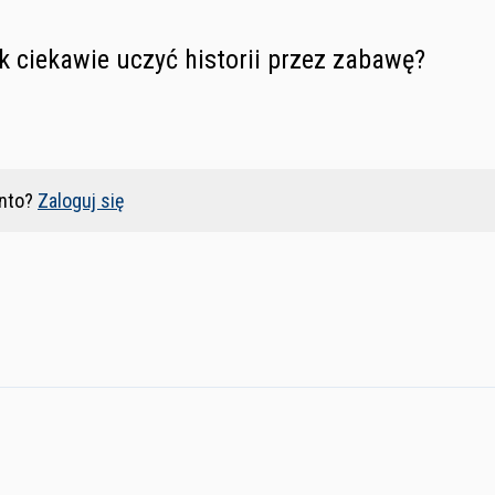
k ciekawie uczyć historii przez zabawę?
nto?
Zaloguj się