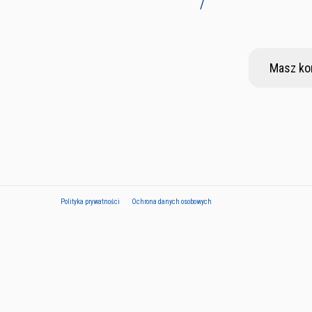
/
Masz ko
Polityka prywatności
Ochrona danych osobowych