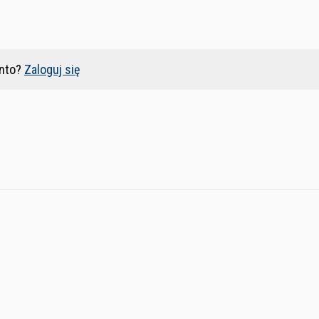
nto?
Zaloguj się