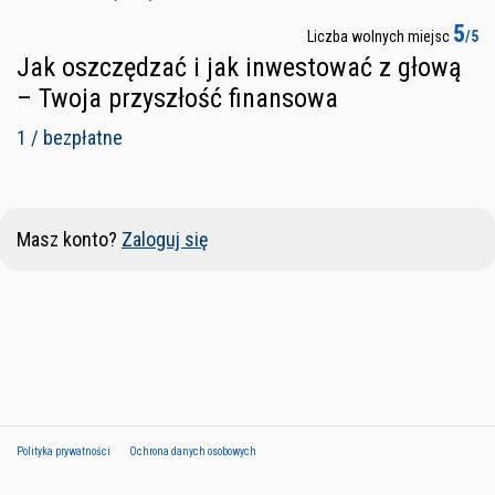
5
Liczba wolnych miejsc
/5
Jak oszczędzać i jak inwestować z głową
– Twoja przyszłość finansowa
1 / bezpłatne
Masz konto?
Zaloguj się
Polityka prywatności
Ochrona danych osobowych