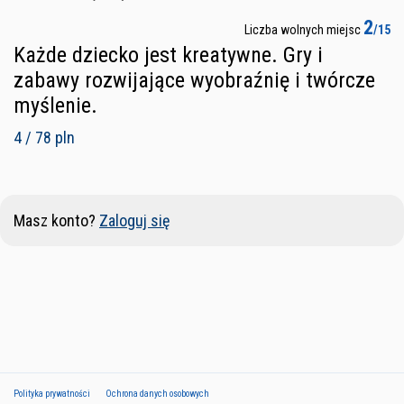
2
Liczba wolnych miejsc
/15
Każde dziecko jest kreatywne. Gry i
zabawy rozwijające wyobraźnię i twórcze
myślenie.
4 / 78 pln
Masz konto?
Zaloguj się
Polityka prywatności
Ochrona danych osobowych