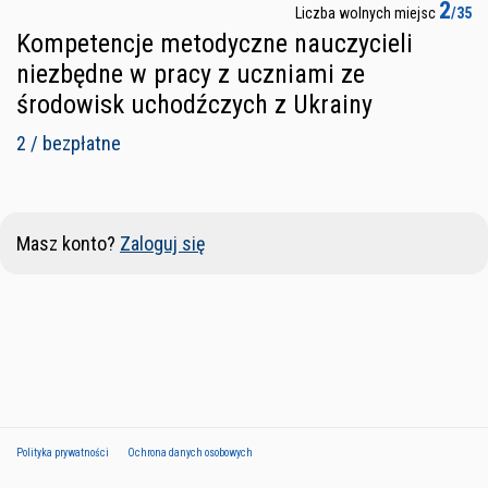
2
Liczba wolnych miejsc
/35
Kompetencje metodyczne nauczycieli
niezbędne w pracy z uczniami ze
środowisk uchodźczych z Ukrainy
2 / bezpłatne
Masz konto?
Zaloguj się
Polityka prywatności
Ochrona danych osobowych